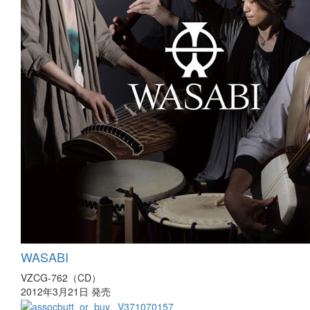
WASABI
VZCG-762（CD）
2012年3月21日 発売