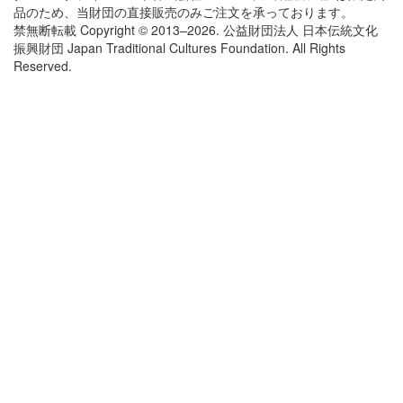
品のため、当財団の直接販売のみご注文を承っております。
禁無断転載 Copyright © 2013–2026. 公益財団法人 日本伝統文化
振興財団 Japan Traditional Cultures Foundation. All Rights
Reserved.