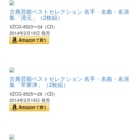
古典芸能ベストセレクション 名手・名曲・名演
集「清元」（2枚組）
VZCG-8523〜24（CD）
2014年2月19日 発売
.
古典芸能ベストセレクション 名手・名曲・名演
集「常磐津」（2枚組）
VZCG-8525〜26（CD）
2014年2月19日 発売
.