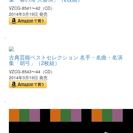
VZCG-8541〜42（CD）
2014年3月19日 発売
.
古典芸能ベストセレクション 名手・名曲・名演
集「胡弓」（2枚組）
VZCG-8543〜44（CD）
2014年3月19日 発売
.