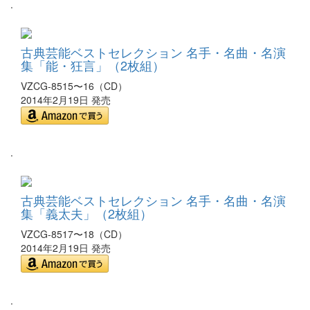
.
古典芸能ベストセレクション 名手・名曲・名演
集「能・狂言」（2枚組）
VZCG-8515〜16（CD）
2014年2月19日 発売
.
古典芸能ベストセレクション 名手・名曲・名演
集「義太夫」（2枚組）
VZCG-8517〜18（CD）
2014年2月19日 発売
.