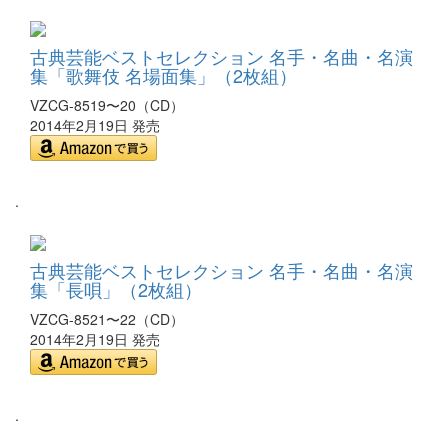
古典芸能ベストセレクション 名手・名曲・名演
集「歌舞伎 名場面集」（2枚組）
VZCG-8519〜20（CD）
2014年2月19日 発売
.
古典芸能ベストセレクション 名手・名曲・名演
集「長唄」（2枚組）
VZCG-8521〜22（CD）
2014年2月19日 発売
.