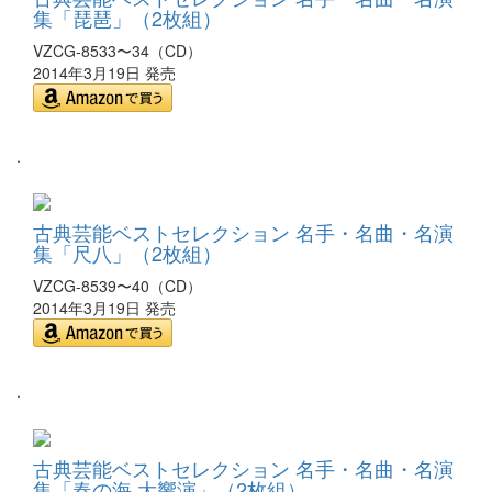
集「琵琶」（2枚組）
VZCG-8533〜34（CD）
2014年3月19日 発売
.
古典芸能ベストセレクション 名手・名曲・名演
集「尺八」（2枚組）
VZCG-8539〜40（CD）
2014年3月19日 発売
.
古典芸能ベストセレクション 名手・名曲・名演
集「春の海 大響演」（2枚組）