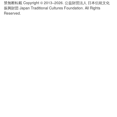
禁無断転載 Copyright © 2013–2026. 公益財団法人 日本伝統文化
振興財団 Japan Traditional Cultures Foundation. All Rights
Reserved.