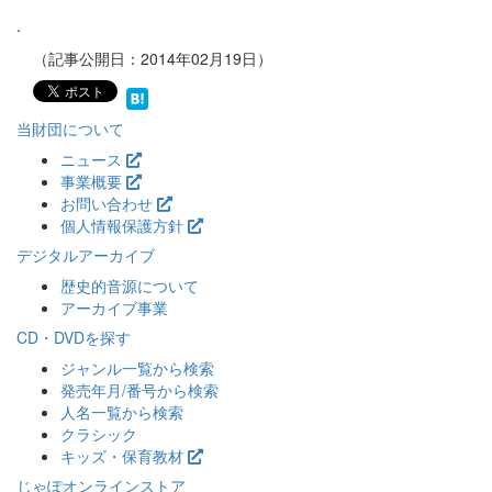
.
（記事公開日：2014年02月19日）
当財団について
ニュース
事業概要
お問い合わせ
個人情報保護方針
デジタルアーカイブ
歴史的音源について
アーカイブ事業
CD・DVDを探す
ジャンル一覧から検索
発売年月/番号から検索
人名一覧から検索
クラシック
キッズ・保育教材
じゃぽオンラインストア