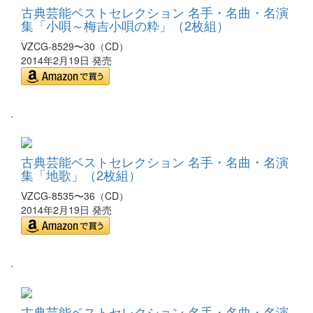
古典芸能ベストセレクション 名手・名曲・名演
集「小唄～梅吉小唄の粋」（2枚組）
VZCG-8529〜30（CD）
2014年2月19日 発売
.
古典芸能ベストセレクション 名手・名曲・名演
集「地歌」（2枚組）
VZCG-8535〜36（CD）
2014年2月19日 発売
.
古典芸能ベストセレクション 名手・名曲・名演