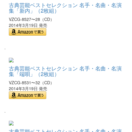
古典芸能ベストセレクション 名手・名曲・名演
集「新内」（2枚組）
VZCG-8527〜28（CD）
2014年3月19日 発売
.
古典芸能ベストセレクション 名手・名曲・名演
集「端唄」（2枚組）
VZCG-8531〜32（CD）
2014年3月19日 発売
.
古典芸能ベストセレクション 名手・名曲・名演