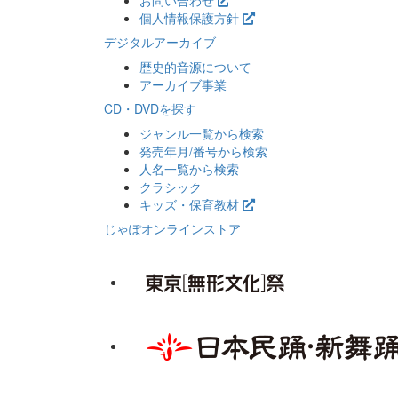
お問い合わせ
個人情報保護方針
デジタルアーカイブ
歴史的音源について
アーカイブ事業
CD・DVDを探す
ジャンル一覧から検索
発売年月/番号から検索
人名一覧から検索
クラシック
キッズ・保育教材
じゃぽオンラインストア