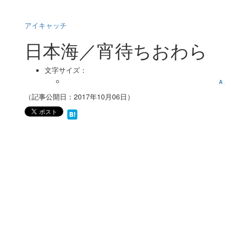
アイキャッチ
日本海／宵待ちおわら
文字サイズ：
A
（記事公開日：2017年10月06日）