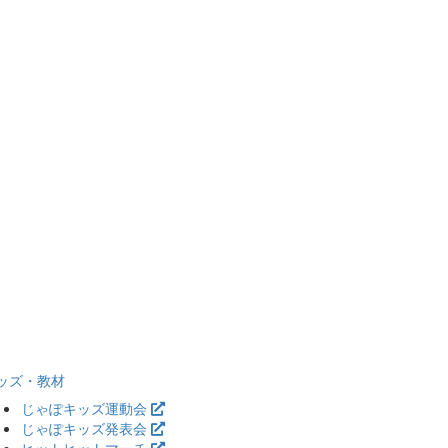
ッズ・教材
じゃぽキッズ運動会
じゃぽキッズ発表会