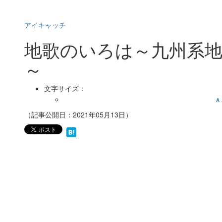
アイキャッチ
地歌のいろは～九州系
～
文字サイズ：
A
（記事公開日：2021年05月13日）